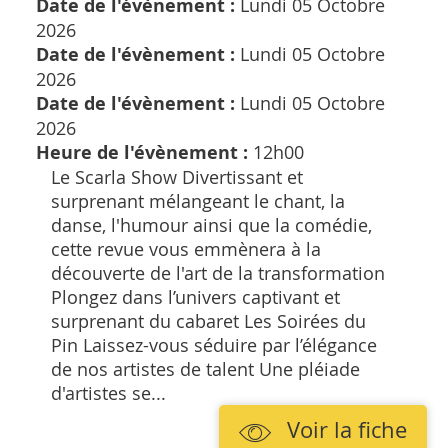
Date de l'évènement :
Lundi 05 Octobre
2026
Date de l'évènement :
Lundi 05 Octobre
2026
Date de l'évènement :
Lundi 05 Octobre
2026
Heure de l'évènement :
12h00
Le Scarla Show Divertissant et
surprenant mélangeant le chant, la
danse, l'humour ainsi que la comédie,
cette revue vous emmènera à la
découverte de l'art de la transformation
Plongez dans l’univers captivant et
surprenant du cabaret Les Soirées du
Pin Laissez-vous séduire par l’élégance
de nos artistes de talent Une pléiade
d'artistes se...
Voir la fiche