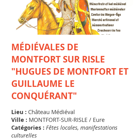
MÉDIÉVALES DE
MONTFORT SUR RISLE
"HUGUES DE MONTFORT ET
GUILLAUME LE
CONQUÉRANT"
Lieu :
Château Médiéval
Ville :
MONTFORT-SUR-RISLE /
Eure
Catégories :
Fêtes locales, manifestations
culturelles