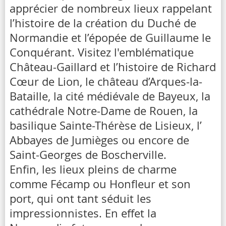
apprécier de nombreux lieux rappelant
l’histoire de la création du Duché de
Normandie et l’épopée de Guillaume le
Conquérant. Visitez l'emblématique
Château-Gaillard et l’histoire de Richard
Cœur de Lion, le château d’Arques-la-
Bataille, la cité médiévale de Bayeux, la
cathédrale Notre-Dame de Rouen, la
basilique Sainte-Thérèse de Lisieux, l’
Abbayes de Jumièges ou encore de
Saint-Georges de Boscherville.
Enfin, les lieux pleins de charme
comme Fécamp ou Honfleur et son
port, qui ont tant séduit les
impressionnistes. En effet la