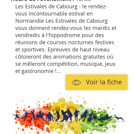
Les Estivales de Cabourg - le rendez-
vous incontournable estival en
Normandie Les Estivales de Cabourg
vous donnent rendez-vous les mardis et
vendredis à l'hippodrome pour des
réunions de courses nocturnes festives
et sportives. Epreuves de haut niveau
côtoieront des animations gratuites où
se mêleront compétition, musique, jeux
et gastronomie !...
Voir la fiche