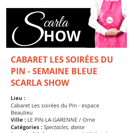
CABARET LES SOIRÉES DU
PIN - SEMAINE BLEUE
SCARLA SHOW
Lieu :
Cabaret Les soirées du Pin - espace
Beaulieu
Ville :
LE PIN-LA-GARENNE /
Orne
Catégories :
Spectacles, danse