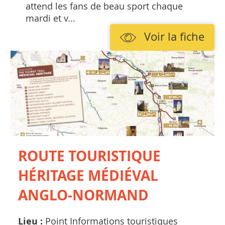
attend les fans de beau sport chaque
mardi et v...
Voir la fiche
ROUTE TOURISTIQUE
HÉRITAGE MÉDIÉVAL
ANGLO-NORMAND
Lieu :
Point Informations touristiques