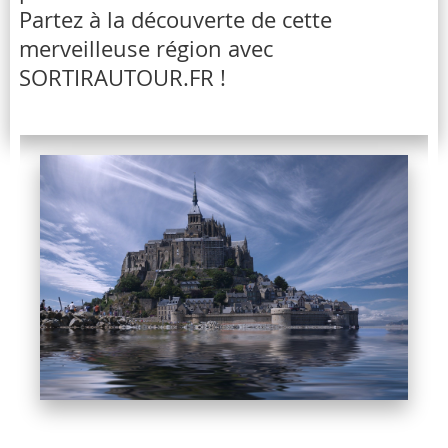
Partez à la découverte de cette
merveilleuse région avec
SORTIRAUTOUR.FR !