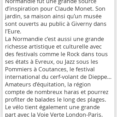
Normandie fut une grande source
d’inspiration pour Claude Monet. Son
jardin, sa maison ainsi qu’un musée
sont ouverts au public à Giverny dans
l’Eure.
La Normandie c’est aussi une grande
richesse artistique et culturelle avec
des festivals comme le Rock dans tous
ses états à Evreux, ou Jazz sous les
Pommiers à Coutances, le festival
international du cerf-volant de Dieppe…
Amateurs d’équitation, la région
compte de nombreux haras et pourrez
profiter de balades le long des plages.
Le vélo tient également une grande
part avec la Voie Verte London-Paris.