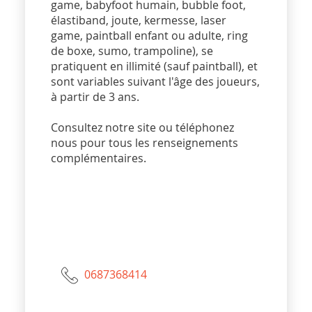
game, babyfoot humain, bubble foot,
élastiband, joute, kermesse, laser
game, paintball enfant ou adulte, ring
de boxe, sumo, trampoline), se
pratiquent en illimité (sauf paintball), et
sont variables suivant l'âge des joueurs,
à partir de 3 ans.
Consultez notre site ou téléphonez
nous pour tous les renseignements
complémentaires.
0687368414