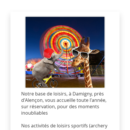
Notre base de loisirs, à Damigny, près
d'Alençon, vous accueille toute l'année,
sur réservation, pour des moments
inoubliables
Nos activités de loisirs sportifs (archery