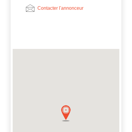
Contacter l'annonceur