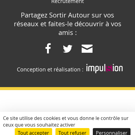
Recrutement
Partagez Sortir Autour sur vos
réseaux et faites-le découvrir à vos
amis :
Conception et réalisation :
Ce site utilise des cookies et vous donne le contrôle sur
ceux que vous souhaitez activer
Tout accepter
Tout refuser
Personnaliser