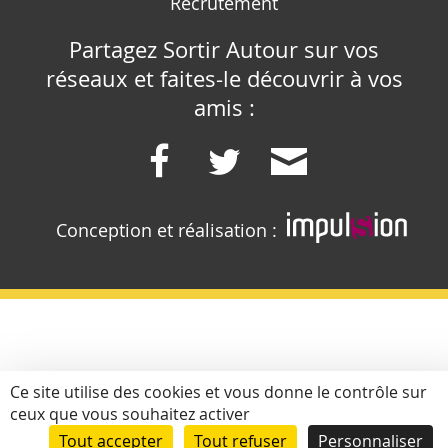
Recrutement
Partagez Sortir Autour sur vos
réseaux et faites-le découvrir à vos
amis :
Conception et réalisation :
Ce site utilise des cookies et vous donne le contrôle sur
ceux que vous souhaitez activer
Tout accepter
Tout refuser
Personnaliser