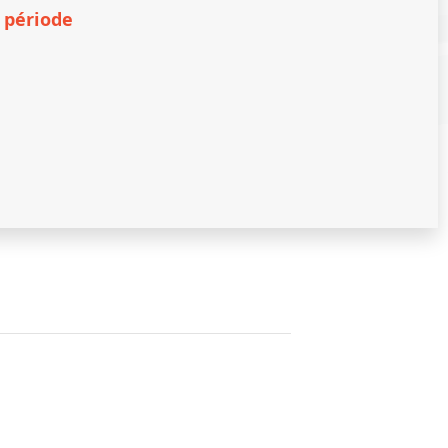
 période