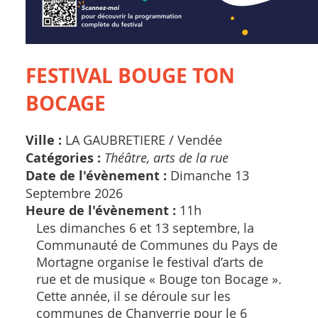
FESTIVAL BOUGE TON
BOCAGE
Ville :
LA GAUBRETIERE /
Vendée
Catégories :
Théâtre, arts de la rue
Date de l'évènement :
Dimanche 13
Septembre 2026
Heure de l'évènement :
11h
Les dimanches 6 et 13 septembre, la
Communauté de Communes du Pays de
Mortagne organise le festival d’arts de
rue et de musique « Bouge ton Bocage ».
Cette année, il se déroule sur les
communes de Chanverrie pour le 6