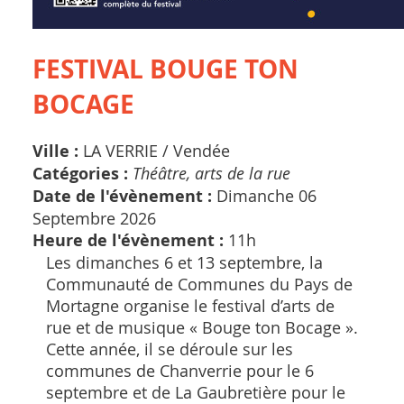
FESTIVAL BOUGE TON
BOCAGE
Ville :
LA VERRIE /
Vendée
Catégories :
Théâtre, arts de la rue
Date de l'évènement :
Dimanche 06
Septembre 2026
Heure de l'évènement :
11h
Les dimanches 6 et 13 septembre, la
Communauté de Communes du Pays de
Mortagne organise le festival d’arts de
rue et de musique « Bouge ton Bocage ».
Cette année, il se déroule sur les
communes de Chanverrie pour le 6
septembre et de La Gaubretière pour le