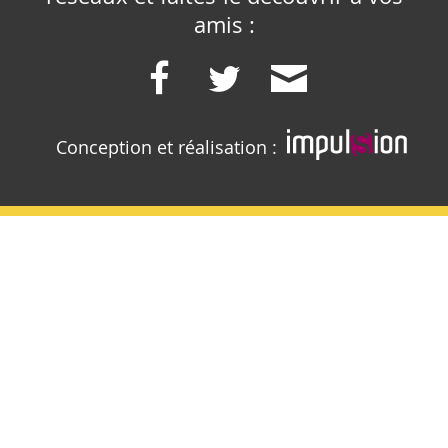
amis :
Conception et réalisation :