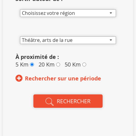
Choisissez votre région
Théâtre, arts de la rue
À proximité de :
5 Km
20 Km
50 Km
Rechercher sur une période
RECHERCHER