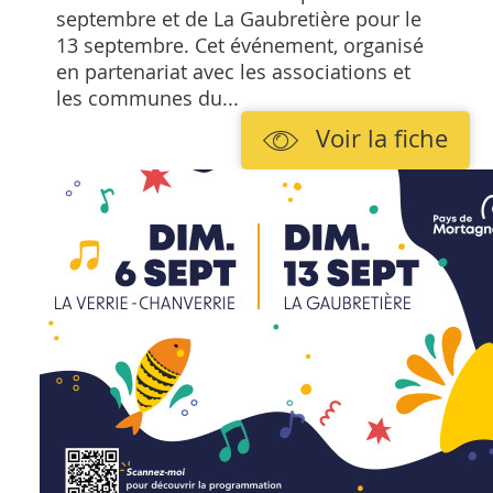
septembre et de La Gaubretière pour le
13 septembre. Cet événement, organisé
en partenariat avec les associations et
les communes du...
Voir la fiche