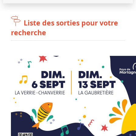
Liste des sorties pour votre
recherche