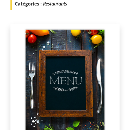
Catégories :
Restaurants