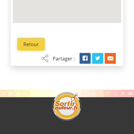
Retour
Partager :