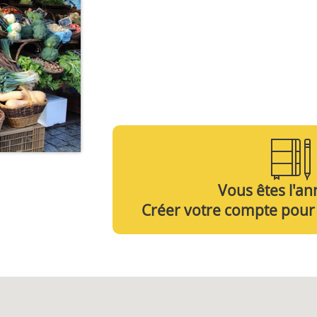
Vous êtes l'a
Créer votre compte pour