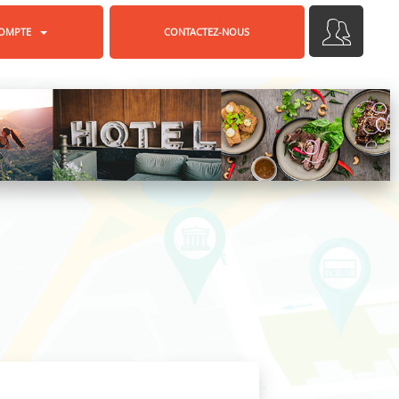
OMPTE
CONTACTEZ-NOUS