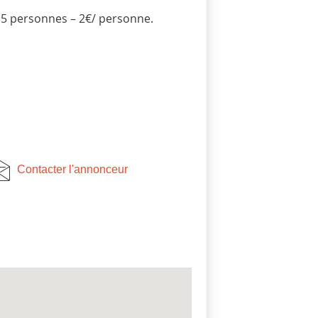
e 5 personnes – 2€/ personne.
Contacter l'annonceur