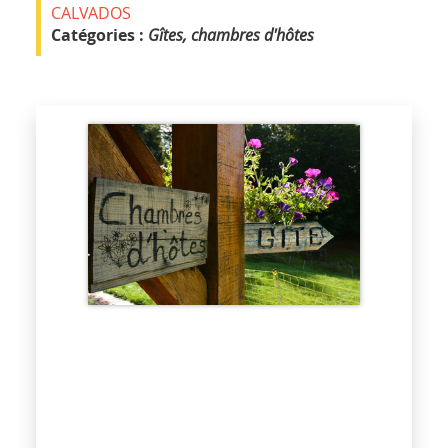
CALVADOS
Catégories :
Gîtes, chambres d'hôtes