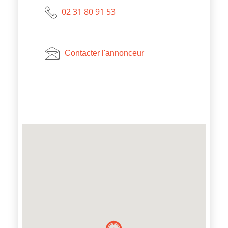
02 31 80 91 53
Contacter l'annonceur