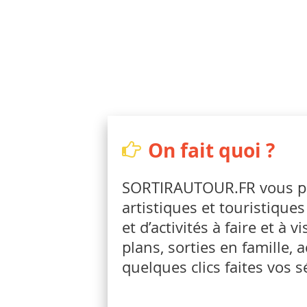
On fait quoi ?
SORTIRAUTOUR.FR vous prop
artistiques et touristique
et d’activités à faire et à
plans, sorties en famille,
quelques clics faites vos sé