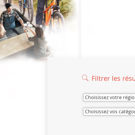
Filtrer les rés
Choisissez votre régi
Choisissez vos catégo