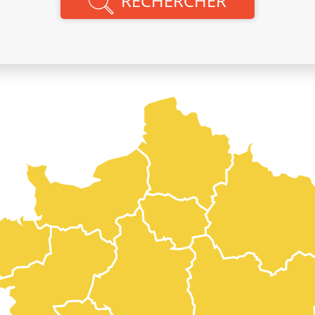
RECHERCHER