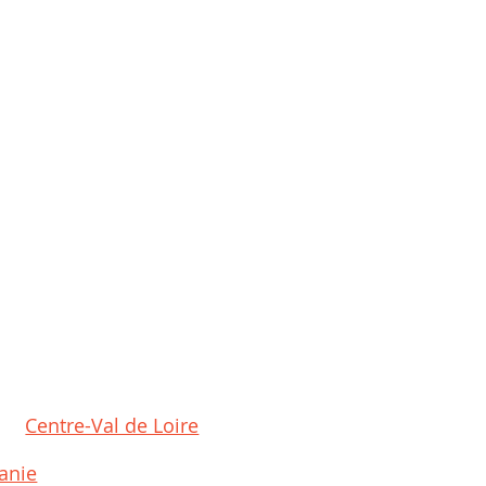
Centre-Val de Loire
anie