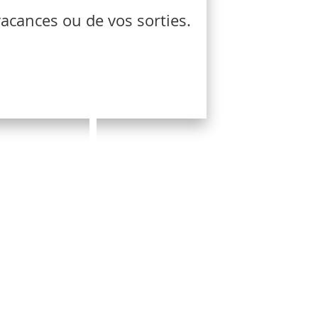
cances ou de vos sorties.