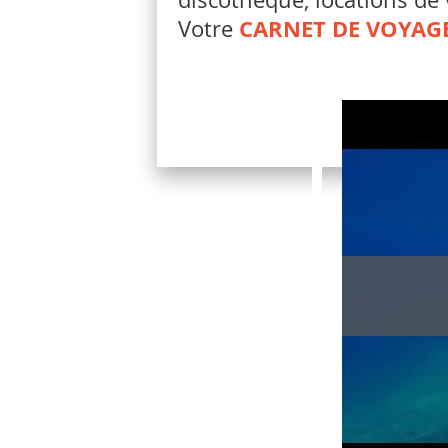
Votre
CARNET DE VOYAG