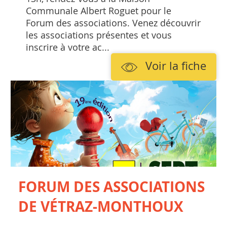
Communale Albert Roguet pour le
Forum des associations. Venez découvrir
les associations présentes et vous
inscrire à votre ac...
Voir la fiche
FORUM DES ASSOCIATIONS
DE VÉTRAZ-MONTHOUX