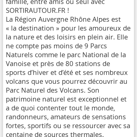
famille, entre amis ou seul avec
SORTIRAUTOUR.FR !
La Région Auvergne Rhône Alpes est
« la destination » pour les amoureux de
la nature et des loisirs en plein air. Elle
ne compte pas moins de 9 Parcs
Naturels comme le parc National de la
Vanoise et près de 80 stations de
sports d’hiver et d’été et ses nombreux
volcans que vous pourrez découvrir au
Parc Naturel des Volcans. Son
patrimoine naturel est exceptionnel et
a de quoi contenter tout le monde,
randonneurs, amateurs de sensations
fortes, sportifs ou se ressourcer avec sa
centaine de sources thermales.