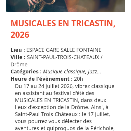
MUSICALES EN TRICASTIN,
2026
Lieu :
ESPACE GARE SALLE FONTAINE
Ville :
SAINT-PAUL-TROIS-CHATEAUX /
Drôme
Catégories :
Musique classique, jazz...
Heure de l'évènement :
20h
Du 17 au 24 juillet 2026, vibrez classique
en assistant au festival d'été des
MUSICALES EN TRICASTIN, dans deux
lieux d'exception de la Drôme. Ainsi, à
Saint-Paul Trois Châteaux : le 17 juillet,
vous pourrez vous délecter des
aventures et quiproquos de la Périchole,