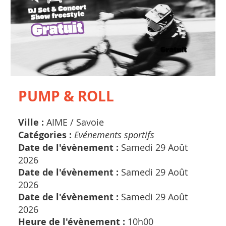
PUMP & ROLL
Ville :
AIME /
Savoie
Catégories :
Evénements sportifs
Date de l'évènement :
Samedi 29 Août
2026
Date de l'évènement :
Samedi 29 Août
2026
Date de l'évènement :
Samedi 29 Août
2026
Heure de l'évènement :
10h00