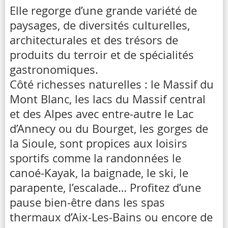
Elle regorge d’une grande variété de
paysages, de diversités culturelles,
architecturales et des trésors de
produits du terroir et de spécialités
gastronomiques.
Côté richesses naturelles : le Massif du
Mont Blanc, les lacs du Massif central
et des Alpes avec entre-autre le Lac
d’Annecy ou du Bourget, les gorges de
la Sioule, sont propices aux loisirs
sportifs comme la randonnées le
canoé-Kayak, la baignade, le ski, le
parapente, l’escalade… Profitez d’une
pause bien-être dans les spas
thermaux d’Aix-Les-Bains ou encore de