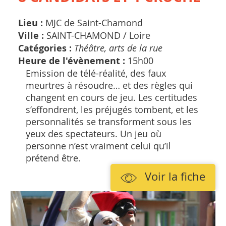
Lieu :
MJC de Saint-Chamond
Ville :
SAINT-CHAMOND /
Loire
Catégories :
Théâtre, arts de la rue
Heure de l'évènement :
15h00
Emission de télé-réalité, des faux
meurtres à résoudre… et des règles qui
changent en cours de jeu. Les certitudes
s’effondrent, les préjugés tombent, et les
personnalités se transforment sous les
yeux des spectateurs. Un jeu où
personne n’est vraiment celui qu’il
prétend être.
Voir la fiche