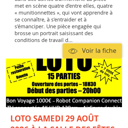
met en scène quatre d’entre elles, quatre
« munitionnettes », qui vont apprendre à
se connaître, à s’entraider et à
s’émanciper. Une pièce engagée qui
brosse un portrait saisissant des
conditions de travail d...
Voir la fiche
LOTO SAMEDI 29 AOÛT