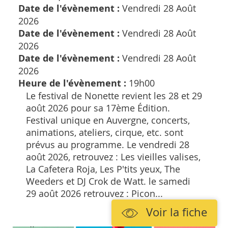
Date de l'évènement :
Vendredi 28 Août
2026
Date de l'évènement :
Vendredi 28 Août
2026
Date de l'évènement :
Vendredi 28 Août
2026
Heure de l'évènement :
19h00
Le festival de Nonette revient les 28 et 29
août 2026 pour sa 17ème Édition.
Festival unique en Auvergne, concerts,
animations, ateliers, cirque, etc. sont
prévus au programme. Le vendredi 28
août 2026, retrouvez : Les vieilles valises,
La Cafetera Roja, Les P'tits yeux, The
Weeders et DJ Crok de Watt. le samedi
29 août 2026 retrouvez : Picon...
Voir la fiche