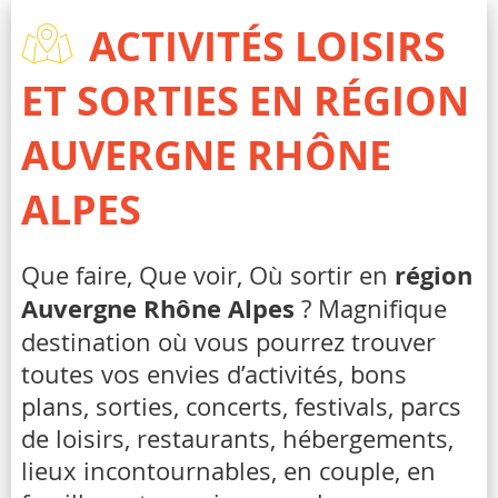
ACTIVITÉS LOISIRS
ET SORTIES EN RÉGION
AUVERGNE RHÔNE
ALPES
Que faire, Que voir, Où sortir en
région
Auvergne Rhône Alpes
? Magnifique
destination où vous pourrez trouver
toutes vos envies d’activités, bons
plans, sorties, concerts, festivals, parcs
de loisirs, restaurants, hébergements,
lieux incontournables, en couple, en