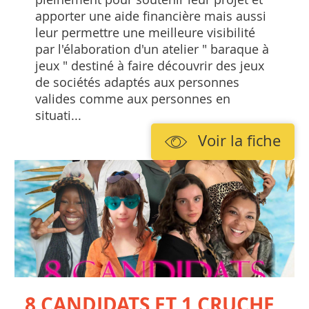
apporter une aide financière mais aussi
leur permettre une meilleure visibilité
par l'élaboration d'un atelier " baraque à
jeux " destiné à faire découvrir des jeux
de sociétés adaptés aux personnes
valides comme aux personnes en
situati...
Voir la fiche
8 CANDIDATS ET 1 CRUCHE