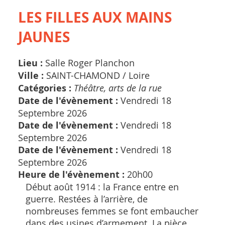
LES FILLES AUX MAINS
JAUNES
Lieu :
Salle Roger Planchon
Ville :
SAINT-CHAMOND /
Loire
Catégories :
Théâtre, arts de la rue
Date de l'évènement :
Vendredi 18
Septembre 2026
Date de l'évènement :
Vendredi 18
Septembre 2026
Date de l'évènement :
Vendredi 18
Septembre 2026
Heure de l'évènement :
20h00
Début août 1914 : la France entre en
guerre. Restées à l’arrière, de
nombreuses femmes se font embaucher
dans des usines d’armement. La pièce