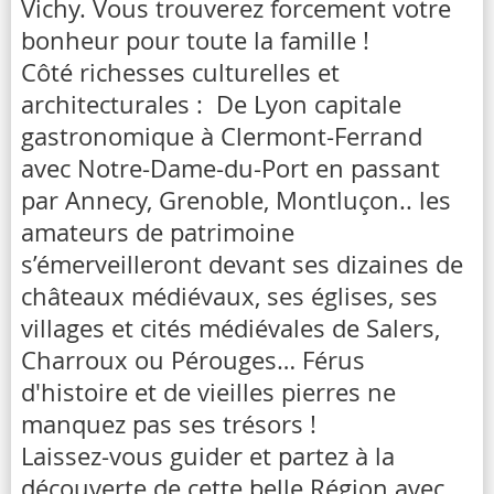
Vichy. Vous trouverez forcement votre
bonheur pour toute la famille !
Côté richesses culturelles et
architecturales : De Lyon capitale
gastronomique à Clermont-Ferrand
avec Notre-Dame-du-Port en passant
par Annecy, Grenoble, Montluçon.. les
amateurs de patrimoine
s’émerveilleront devant ses dizaines de
châteaux médiévaux, ses églises, ses
villages et cités médiévales de Salers,
Charroux ou Pérouges… Férus
d'histoire et de vieilles pierres ne
manquez pas ses trésors !
Laissez-vous guider et partez à la
découverte de cette belle Région avec