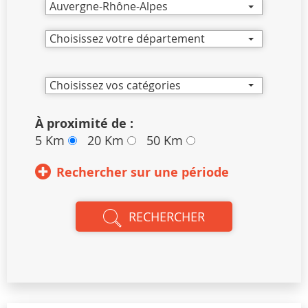
Auvergne-Rhône-Alpes
Choisissez votre département
Choisissez vos catégories
À proximité de :
5 Km
20 Km
50 Km
Rechercher sur une période
RECHERCHER