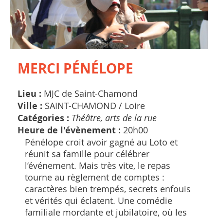
MERCI PÉNÉLOPE
Lieu :
MJC de Saint-Chamond
Ville :
SAINT-CHAMOND /
Loire
Catégories :
Théâtre, arts de la rue
Heure de l'évènement :
20h00
Pénélope croit avoir gagné au Loto et
réunit sa famille pour célébrer
l’événement. Mais très vite, le repas
tourne au règlement de comptes :
caractères bien trempés, secrets enfouis
et vérités qui éclatent. Une comédie
familiale mordante et jubilatoire, où les