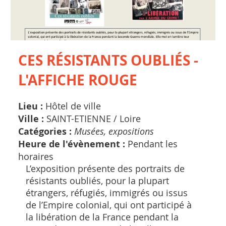
CES RÉSISTANTS OUBLIÉS -
L'AFFICHE ROUGE
Lieu :
Hôtel de ville
Ville :
SAINT-ETIENNE /
Loire
Catégories :
Musées, expositions
Heure de l'évènement :
Pendant les
horaires
L’exposition présente des portraits de
résistants oubliés, pour la plupart
étrangers, réfugiés, immigrés ou issus
de l’Empire colonial, qui ont participé à
la libération de la France pendant la