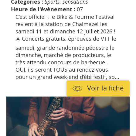
Catégories :
Sports, sensations
Heure de l'évènement :
07
C’est officiel : le Bike & Fourme Festival
revient à la station de Chalmazel les
samedi 11 et dimanche 12 juillet 2026 !
☀️ Concerts gratuits, épreuves de VTT le
samedi, grande randonnée pédestre le
dimanche, marché de producteurs, le
très attendu concours de barbecue...
OUI, ils seront TOUS au rendez-vous
pour un grand week-end d’été festif, sp...
Voir la fiche