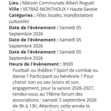
Lieu :
Maison Communale Albert Roguet
Ville :
VETRAZ-MONTHOUX /
Haute-Savoie
Catégories :
Fêtes locales, manifestations
culturelles
Date de l'évènement :
Samedi 05
Septembre 2026
Date de l'évènement :
Samedi 05
Septembre 2026
Date de l'évènement :
Samedi 05
Septembre 2026
Heure de l'évènement :
9h00
Football ou théâtre ? Sport de combat ou
danse ? Participant ou bénévole ? Pour
choisir son ou ses loisirs et son
engagement, pour la saison 2026-2027,
rendez-vous au 19ème forum des
associations : samedi 5 septembre 2026
de 9h à 13h, Attention, cette année le