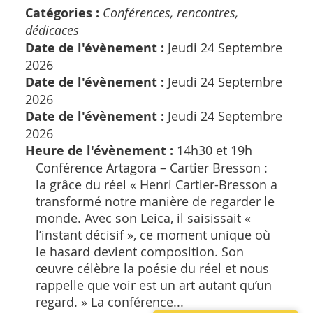
Catégories :
Conférences, rencontres,
dédicaces
Date de l'évènement :
Jeudi 24 Septembre
2026
Date de l'évènement :
Jeudi 24 Septembre
2026
Date de l'évènement :
Jeudi 24 Septembre
2026
Heure de l'évènement :
14h30 et 19h
Conférence Artagora – Cartier Bresson :
la grâce du réel « Henri Cartier-Bresson a
transformé notre manière de regarder le
monde. Avec son Leica, il saisissait «
l’instant décisif », ce moment unique où
le hasard devient composition. Son
œuvre célèbre la poésie du réel et nous
rappelle que voir est un art autant qu’un
regard. » La conférence...