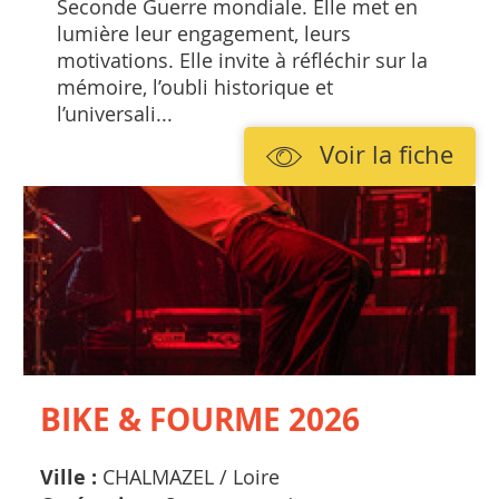
Seconde Guerre mondiale. Elle met en
lumière leur engagement, leurs
motivations. Elle invite à réfléchir sur la
mémoire, l’oubli historique et
l’universali...
Voir la fiche
BIKE & FOURME 2026
Ville :
CHALMAZEL /
Loire