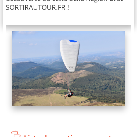
SORTIRAUTOUR.FR !