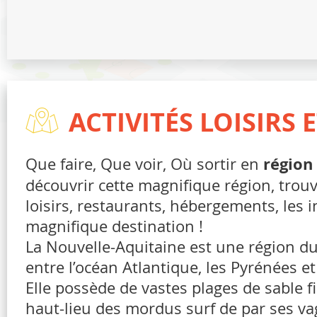
ACTIVITÉS LOISIRS
Que faire, Que voir, Où sortir en
région
découvrir cette magnifique région, trouve
loisirs, restaurants, hébergements, le
magnifique destination !
La Nouvelle-Aquitaine est une région du 
entre l’océan Atlantique, les Pyrénées et
Elle possède de vastes plages de sable 
haut-lieu des mordus surf de par ses va