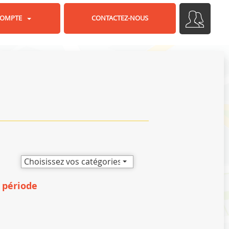
OMPTE
CONTACTEZ-NOUS
Choisissez vos catégories
 période