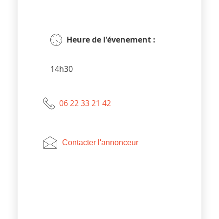
Heure de l'évenement :
14h30
06 22 33 21 42
Contacter l'annonceur