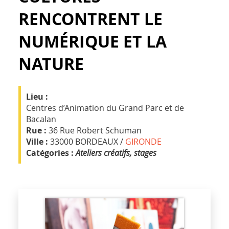
RENCONTRENT LE
NUMÉRIQUE ET LA
NATURE
Lieu :
Centres d’Animation du Grand Parc et de
Bacalan
Rue :
36 Rue Robert Schuman
Ville :
33000 BORDEAUX /
GIRONDE
Catégories :
Ateliers créatifs, stages