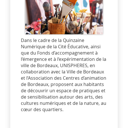
Dans le cadre de la Quinzaine
Numérique de la Cité Éducative, ainsi
que du Fonds d’accompagnement à
l’émergence et à l’expérimentation de la
ville de Bordeaux, UNISPHERES, en
collaboration avec la Ville de Bordeaux
et l’Association des Centres d’animation
de Bordeaux, proposent aux habitants
de découvrir un espace de pratiques et
de sensibilisation autour des arts, des
cultures numériques et de la nature, au
cœur des quartiers.