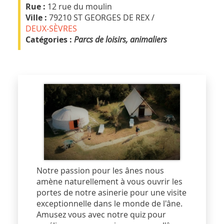
Rue :
12 rue du moulin
Ville :
79210 ST GEORGES DE REX /
DEUX-SÈVRES
Catégories :
Parcs de loisirs, animaliers
Notre passion pour les ânes nous
amène naturellement à vous ouvrir les
portes de notre asinerie pour une visite
exceptionnelle dans le monde de l'âne.
Amusez vous avec notre quiz pour