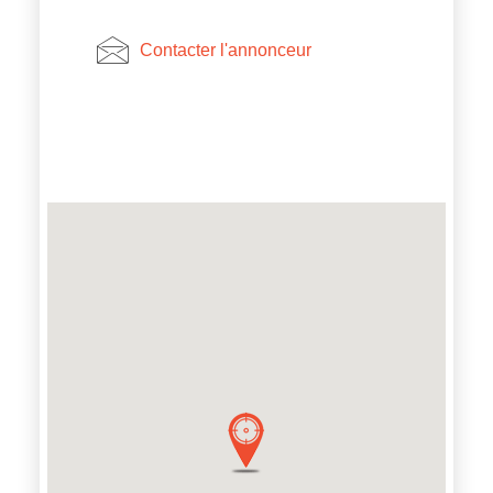
Contacter l'annonceur