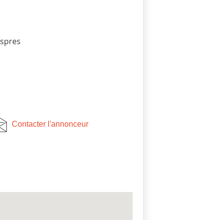
espres
Contacter l'annonceur