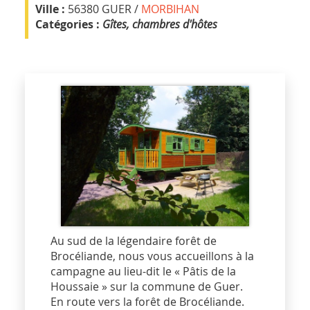
Ville :
56380 GUER /
MORBIHAN
Catégories :
Gîtes, chambres d'hôtes
Au sud de la légendaire forêt de
Brocéliande, nous vous accueillons à la
campagne au lieu-dit le « Pâtis de la
Houssaie » sur la commune de Guer.
En route vers la forêt de Brocéliande.