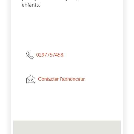
enfants.
0297757458
Contacter l'annonceur