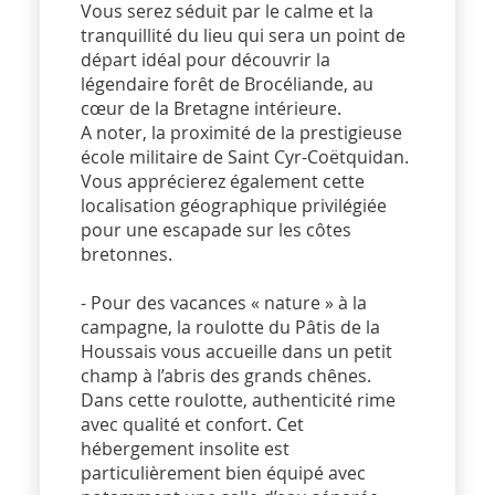
Vous serez séduit par le calme et la
tranquillité du lieu qui sera un point de
départ idéal pour découvrir la
légendaire forêt de Brocéliande, au
cœur de la Bretagne intérieure.
A noter, la proximité de la prestigieuse
école militaire de Saint Cyr-Coëtquidan.
Vous apprécierez également cette
localisation géographique privilégiée
pour une escapade sur les côtes
bretonnes.
- Pour des vacances « nature » à la
campagne, la roulotte du Pâtis de la
Houssais vous accueille dans un petit
champ à l’abris des grands chênes.
Dans cette roulotte, authenticité rime
avec qualité et confort. Cet
hébergement insolite est
particulièrement bien équipé avec