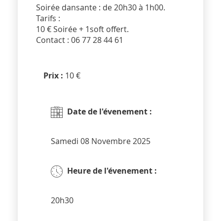
Soirée dansante : de 20h30 à 1h00.
Tarifs :
10 € Soirée + 1soft offert.
Contact : 06 77 28 44 61
Prix :
10 €
Date de l'évenement :
Samedi 08 Novembre 2025
Heure de l'évenement :
20h30