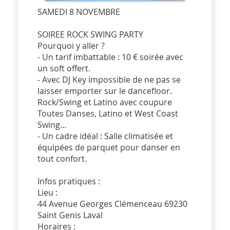
SAMEDI 8 NOVEMBRE
SOIREE ROCK SWING PARTY
Pourquoi y aller ?
- Un tarif imbattable : 10 € soirée avec
un soft offert.
- Avec DJ Key impossible de ne pas se
laisser emporter sur le dancefloor.
Rock/Swing et Latino avec coupure
Toutes Danses, Latino et West Coast
Swing...
- Un cadre idéal : Salle climatisée et
équipées de parquet pour danser en
tout confort.
Infos pratiques :
Lieu :
44 Avenue Georges Clémenceau 69230
Saint Genis Laval
Horaires :