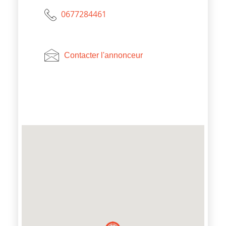
0677284461
Contacter l'annonceur