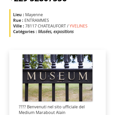
Lieu :
Mayenne
Rue :
ENTRAMMES
Ville :
78117 CHATEAUFORT /
YVELINES
Catégories :
Musées, expositions
???? Benvenuti nel sito ufficiale del
Medium Marabout Alain