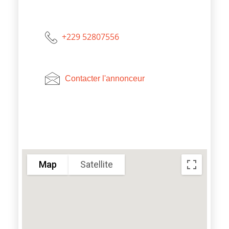
+229 52807556
Contacter l'annonceur
Map
Satellite