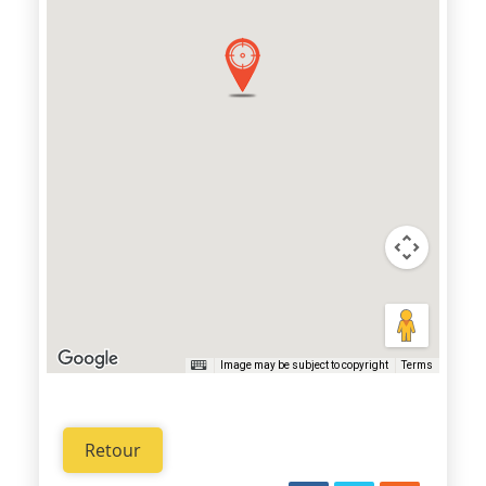
Image may be subject to copyright
Terms
Retour