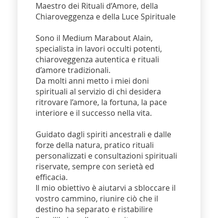
Maestro dei Rituali d’Amore, della
Chiaroveggenza e della Luce Spirituale
Sono il Medium Marabout Alain,
specialista in lavori occulti potenti,
chiaroveggenza autentica e rituali
d’amore tradizionali.
Da molti anni metto i miei doni
spirituali al servizio di chi desidera
ritrovare l’amore, la fortuna, la pace
interiore e il successo nella vita.
Guidato dagli spiriti ancestrali e dalle
forze della natura, pratico rituali
personalizzati e consultazioni spirituali
riservate, sempre con serietà ed
efficacia.
Il mio obiettivo è aiutarvi a sbloccare il
vostro cammino, riunire ciò che il
destino ha separato e ristabilire