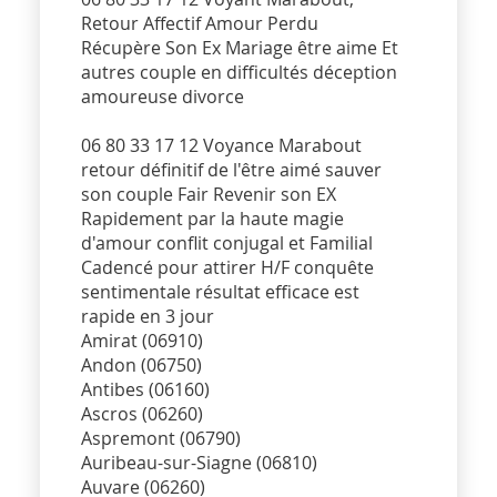
Retour Affectif Amour Perdu
Récupère Son Ex Mariage être aime Et
autres couple en difficultés déception
amoureuse divorce
06 80 33 17 12 Voyance Marabout
retour définitif de l'être aimé sauver
son couple Fair Revenir son EX
Rapidement par la haute magie
d'amour conflit conjugal et Familial
Cadencé pour attirer H/F conquête
sentimentale résultat efficace est
rapide en 3 jour
Amirat (06910)
Andon (06750)
Antibes (06160)
Ascros (06260)
Aspremont (06790)
Auribeau-sur-Siagne (06810)
Auvare (06260)