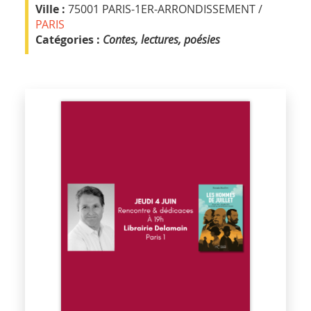
Ville :
75001 PARIS-1ER-ARRONDISSEMENT /
PARIS
Catégories :
Contes, lectures, poésies