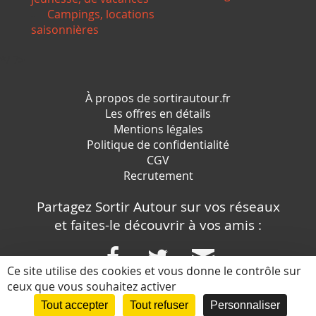
Campings, locations
saisonnières
*/ ?>
À propos de sortirautour.fr
Les offres en détails
Mentions légales
Politique de confidentialité
CGV
Recrutement
Partagez Sortir Autour sur vos réseaux
et faites-le découvrir à vos amis :
Ce site utilise des cookies et vous donne le contrôle sur
ceux que vous souhaitez activer
Conception et réalisation :
Tout accepter
Tout refuser
Personnaliser