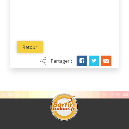
Retour
Partager :