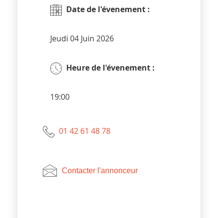
Date de l'évenement :
Jeudi 04 Juin 2026
Heure de l'évenement :
19:00
01 42 61 48 78
Contacter l'annonceur