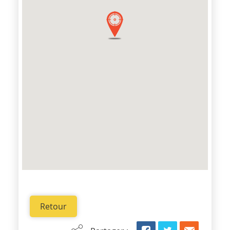
Retour