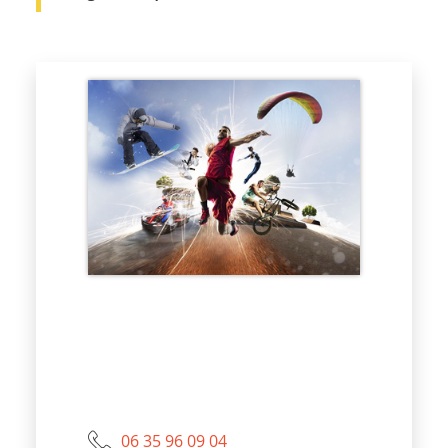
06 35 96 09 04