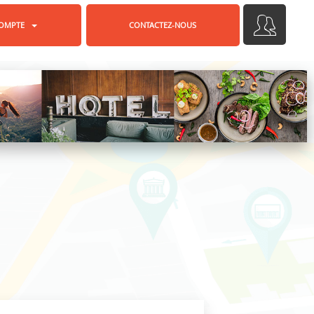
OMPTE
CONTACTEZ-NOUS