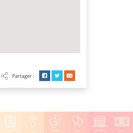
Partager :