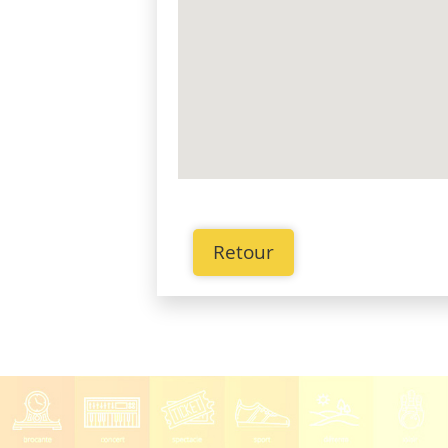
Retour