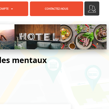
OMPTE
CONTACTEZ-NOUS
des mentaux