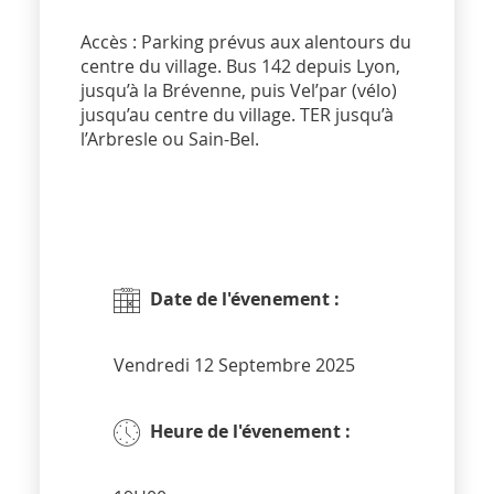
Accès : Parking prévus aux alentours du
centre du village. Bus 142 depuis Lyon,
jusqu’à la Brévenne, puis Vel’par (vélo)
jusqu’au centre du village. TER jusqu’à
l’Arbresle ou Sain-Bel.
Date de l'évenement :
Vendredi 12 Septembre 2025
Heure de l'évenement :