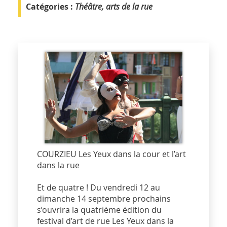
Catégories :
Théâtre, arts de la rue
COURZIEU Les Yeux dans la cour et l’art
dans la rue
Et de quatre ! Du vendredi 12 au
dimanche 14 septembre prochains
s’ouvrira la quatrième édition du
festival d’art de rue Les Yeux dans la