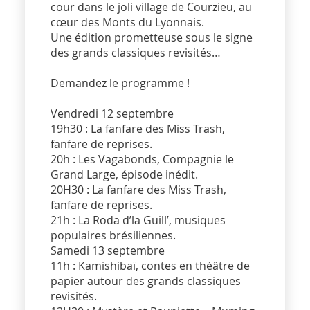
cour dans le joli village de Courzieu, au
cœur des Monts du Lyonnais.
Une édition prometteuse sous le signe
des grands classiques revisités…
Demandez le programme !
Vendredi 12 septembre
19h30 : La fanfare des Miss Trash,
fanfare de reprises.
20h : Les Vagabonds, Compagnie le
Grand Large, épisode inédit.
20H30 : La fanfare des Miss Trash,
fanfare de reprises.
21h : La Roda d’la Guill’, musiques
populaires brésiliennes.
Samedi 13 septembre
11h : Kamishibaï, contes en théâtre de
papier autour des grands classiques
revisités.