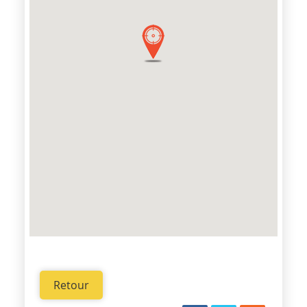
Retour