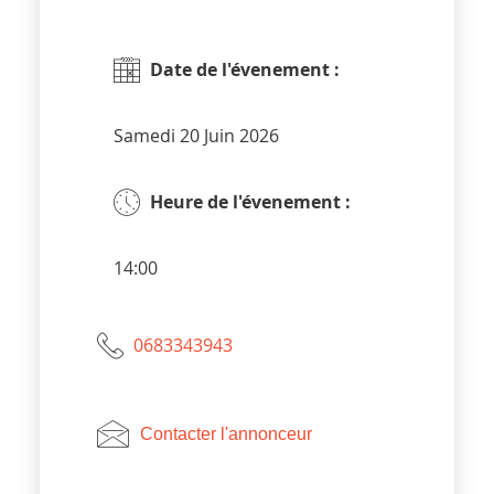
Date de l'évenement :
Samedi 20 Juin 2026
Heure de l'évenement :
14:00
0683343943
Contacter l'annonceur