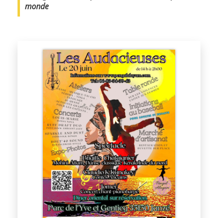
monde