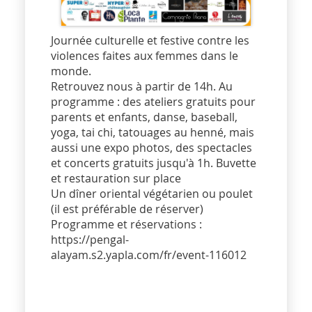
Journée culturelle et festive contre les
violences faites aux femmes dans le
monde.
Retrouvez nous à partir de 14h. Au
programme : des ateliers gratuits pour
parents et enfants, danse, baseball,
yoga, tai chi, tatouages au henné, mais
aussi une expo photos, des spectacles
et concerts gratuits jusqu'à 1h. Buvette
et restauration sur place
Un dîner oriental végétarien ou poulet
(il est préférable de réserver)
Programme et réservations :
https://pengal-
alayam.s2.yapla.com/fr/event-116012