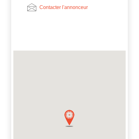
Contacter l'annonceur