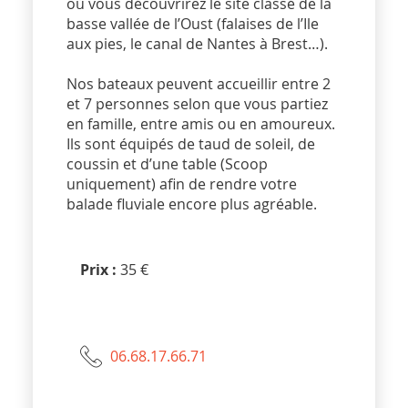
où vous découvrirez le site classé de la
basse vallée de l’Oust (falaises de l’Ile
aux pies, le canal de Nantes à Brest…).
Nos bateaux peuvent accueillir entre 2
et 7 personnes selon que vous partiez
en famille, entre amis ou en amoureux.
Ils sont équipés de taud de soleil, de
coussin et d’une table (Scoop
uniquement) afin de rendre votre
balade fluviale encore plus agréable.
Prix :
35 €
06.68.17.66.71