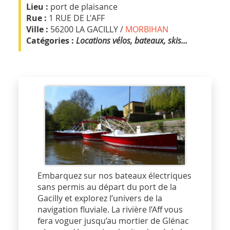
Lieu :
port de plaisance
Rue :
1 RUE DE L'AFF
Ville :
56200 LA GACILLY /
MORBIHAN
Catégories :
Locations vélos, bateaux, skis...
Embarquez sur nos bateaux électriques
sans permis au départ du port de la
Gacilly et explorez l’univers de la
navigation fluviale. La rivière l’Aff vous
fera voguer jusqu’au mortier de Glénac