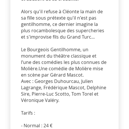
Alors qu'il refuse à Cléonte la main de
sa fille sous prétexte qu'il n'est pas
gentilhomme, ce dernier imagine la
plus rocambolesque des supercheries
et s'improvise fils du Grand Turc...
Le Bourgeois Gentilhomme, un
monument du théâtre classique et
l’une des comédies les plus connues de
Molière.Une comédie de Molière mise
en scène par Gérard Mascot.
Avec : Georges Duhourcau, Julien
Lagrange, Frédérique Mascot, Delphine
Sire, Pierre-Luc Scotto, Tom Torel et
Véronique Valéry.
Tarifs :
- Normal : 24 €