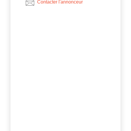
Contacter l'annonceur