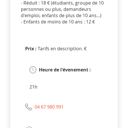
- Réduit : 18 € (étudiants, groupe de 10
personnes ou plus, demandeurs
d'emploi, enfants de plus de 10 ans...)
- Enfants de moins de 10 ans : 12 €
Prix :
Tarifs en description. €
Heure de l'évenement :
21h
04 67 980 991