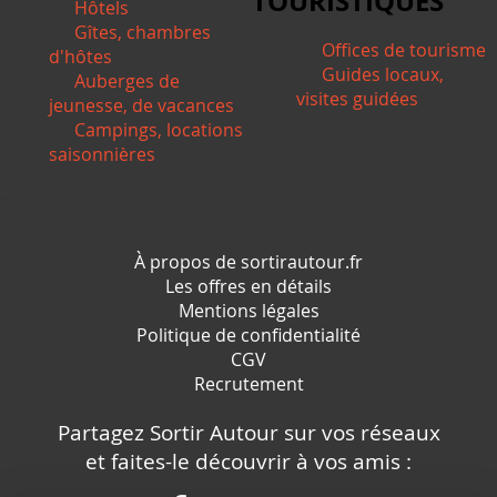
TOURISTIQUES
Hôtels
Gîtes, chambres
Offices de tourisme
d'hôtes
Guides locaux,
Auberges de
visites guidées
jeunesse, de vacances
Campings, locations
saisonnières
*/ ?>
À propos de sortirautour.fr
Les offres en détails
Mentions légales
Politique de confidentialité
CGV
Recrutement
Partagez Sortir Autour sur vos réseaux
et faites-le découvrir à vos amis :