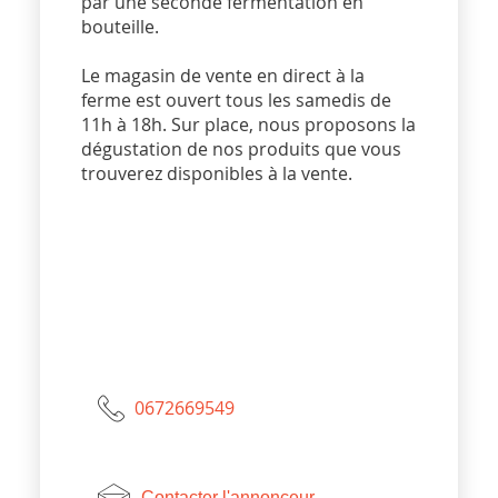
par une seconde fermentation en
bouteille.
Le magasin de vente en direct à la
ferme est ouvert tous les samedis de
11h à 18h. Sur place, nous proposons la
dégustation de nos produits que vous
trouverez disponibles à la vente.
0672669549
Contacter l'annonceur