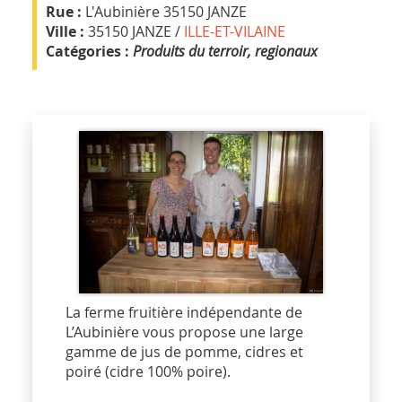
Rue :
L'Aubinière 35150 JANZE
Ville :
35150 JANZE /
ILLE-ET-VILAINE
Catégories :
Produits du terroir, regionaux
La ferme fruitière indépendante de
L’Aubinière vous propose une large
gamme de jus de pomme, cidres et
poiré (cidre 100% poire).