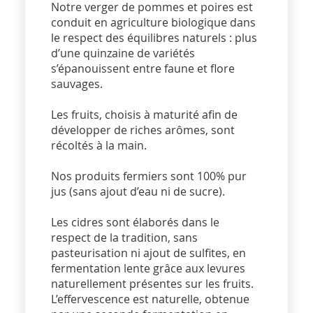
Notre verger de pommes et poires est
conduit en agriculture biologique dans
le respect des équilibres naturels : plus
d’une quinzaine de variétés
s’épanouissent entre faune et flore
sauvages.
Les fruits, choisis à maturité afin de
développer de riches arômes, sont
récoltés à la main.
Nos produits fermiers sont 100% pur
jus (sans ajout d’eau ni de sucre).
Les cidres sont élaborés dans le
respect de la tradition, sans
pasteurisation ni ajout de sulfites, en
fermentation lente grâce aux levures
naturellement présentes sur les fruits.
L’effervescence est naturelle, obtenue