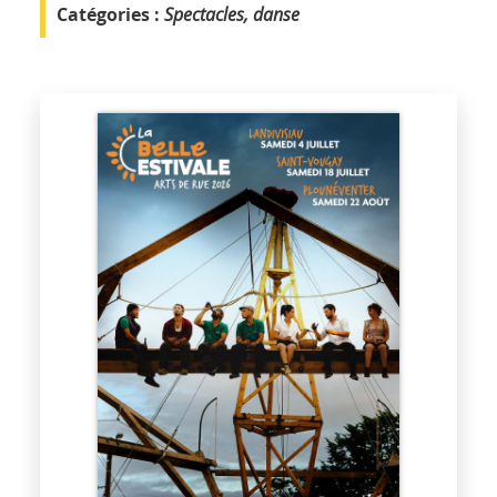
Catégories :
Spectacles, danse