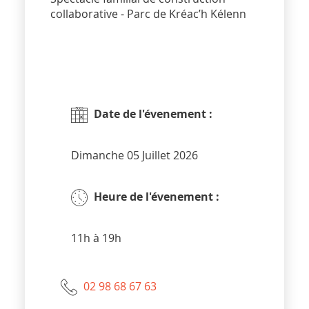
collaborative - Parc de Kréac’h Kélenn
Date de l'évenement :
Dimanche 05 Juillet 2026
Heure de l'évenement :
11h à 19h
02 98 68 67 63