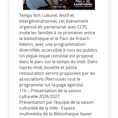
Temps fort culturel, festif et
intergénérationnel, cet événement
organisé en partenariat avec CCPL
invite les familles à se promener entre
la bibliothèque et le Parc de Kréach
Kélenn, avec une programmation
diversifiée, accessible à tous les publics.
Un pique-nique convivial est proposé
dans le parc sur le temps du midi. Dans
l’après-midi, buvette et petite
restauration seront proposées par les
associations (Retrouvez tout le
programme sur la page agenda)
11h – Présentation de la saison
culturelle 2026/2027
Présentation par l’équipe de la saison
culturelle de la Ville - Espace
multimédia de la Bibliothèque Xavier