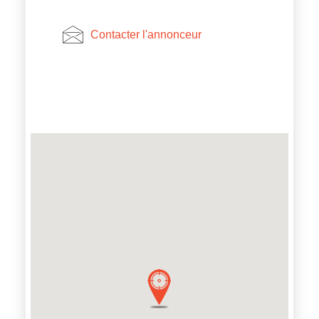
Contacter l'annonceur