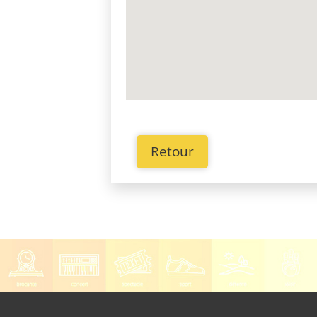
Retour