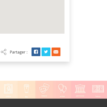
Partager :