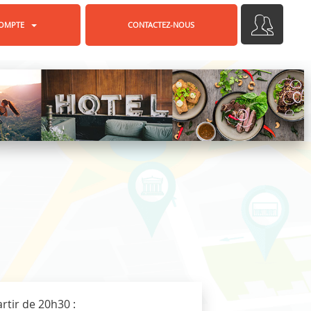
OMPTE
CONTACTEZ-NOUS
rtir de 20h30 :