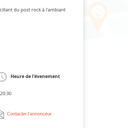
cillant du post rock à l'ambiant
Heure de l'évenement
20:30
Contacter l'annonceur