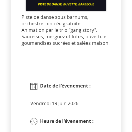
Piste de danse sous barnums,
orchestre : entrée gratuite.
Animation par le trio "gang story".
Saucisses, merguez et frites, buvette et
goumandises sucrées et salées maison.
Date de l'évenement :
Vendredi 19 Juin 2026
Heure de l'évenement :