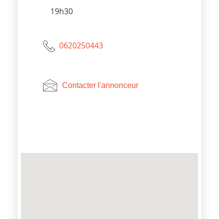
19h30
0620250443
Contacter l'annonceur