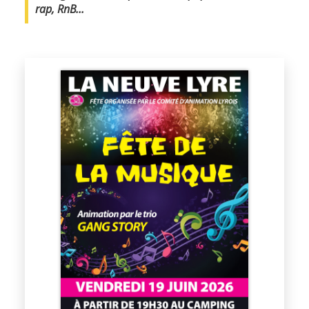
rap, RnB...