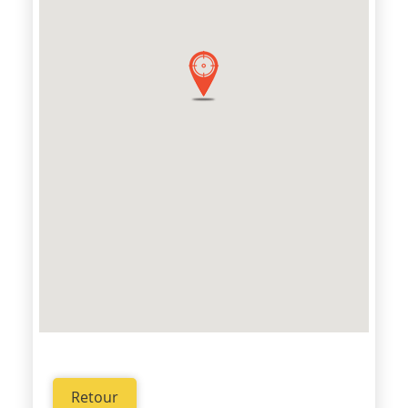
Retour