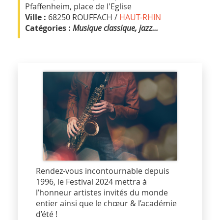
Pfaffenheim, place de l'Eglise
Ville :
68250 ROUFFACH /
HAUT-RHIN
Catégories :
Musique classique, jazz...
Rendez-vous incontournable depuis
1996, le Festival 2024 mettra à
l’honneur artistes invités du monde
entier ainsi que le chœur & l’académie
d’été !