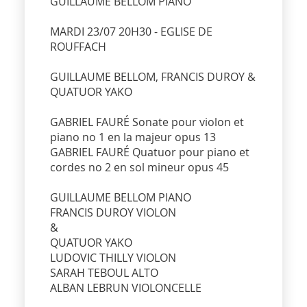
GUILLAUME BELLOM PIANO
MARDI 23/07 20H30 - EGLISE DE
ROUFFACH
GUILLAUME BELLOM, FRANCIS DUROY &
QUATUOR YAKO
GABRIEL FAURÉ Sonate pour violon et
piano no 1 en la majeur opus 13
GABRIEL FAURÉ Quatuor pour piano et
cordes no 2 en sol mineur opus 45
GUILLAUME BELLOM PIANO
FRANCIS DUROY VIOLON
&
QUATUOR YAKO
LUDOVIC THILLY VIOLON
SARAH TEBOUL ALTO
ALBAN LEBRUN VIOLONCELLE