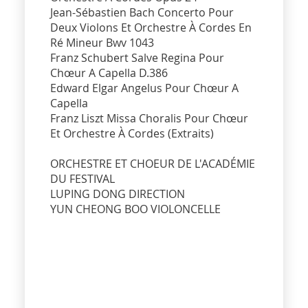
Jean-Sébastien Bach Concerto Pour
Deux Violons Et Orchestre À Cordes En
Ré Mineur Bwv 1043
Franz Schubert Salve Regina Pour
Chœur A Capella D.386
Edward Elgar Angelus Pour Chœur A
Capella
Franz Liszt Missa Choralis Pour Chœur
Et Orchestre À Cordes (Extraits)
ORCHESTRE ET CHOEUR DE L'ACADÉMIE
DU FESTIVAL
LUPING DONG DIRECTION
YUN CHEONG BOO VIOLONCELLE