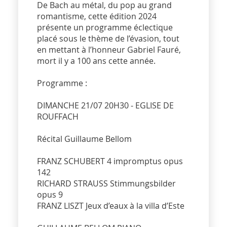
De Bach au métal, du pop au grand
romantisme, cette édition 2024
présente un programme éclectique
placé sous le thème de l’évasion, tout
en mettant à l’honneur Gabriel Fauré,
mort il y a 100 ans cette année.
Programme :
DIMANCHE 21/07 20H30 - EGLISE DE
ROUFFACH
Récital Guillaume Bellom
FRANZ SCHUBERT 4 impromptus opus
142
RICHARD STRAUSS Stimmungsbilder
opus 9
FRANZ LISZT Jeux d’eaux à la villa d’Este