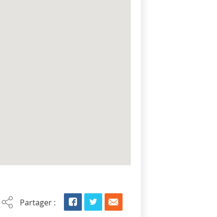
Partager :