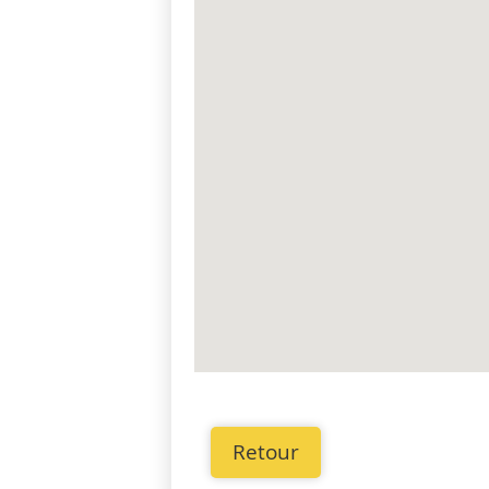
Retour