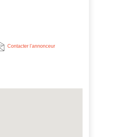
Contacter l'annonceur