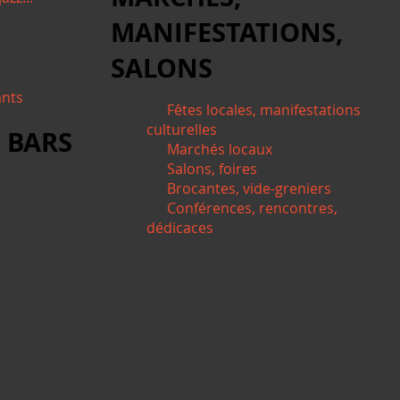
MANIFESTATIONS,
SALONS
ants
Fêtes locales, manifestations
culturelles
 BARS
Marchés locaux
Salons, foires
Brocantes, vide-greniers
Conférences, rencontres,
dédicaces