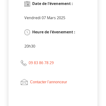
Date de l'évenement :
Vendredi 07 Mars 2025
Heure de l'évenement :
20h30
09 83 86 78 29
Contacter l'annonceur