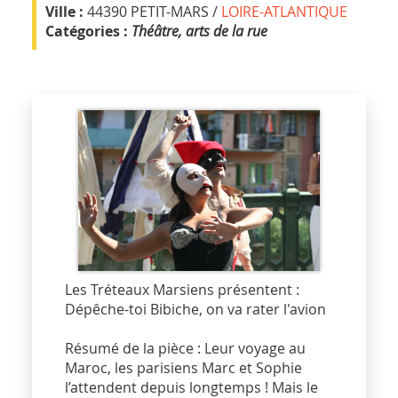
Ville :
44390 PETIT-MARS /
LOIRE-ATLANTIQUE
Catégories :
Théâtre, arts de la rue
Les Tréteaux Marsiens présentent :
Dépêche-toi Bibiche, on va rater l'avion
Résumé de la pièce : Leur voyage au
Maroc, les parisiens Marc et Sophie
l’attendent depuis longtemps ! Mais le