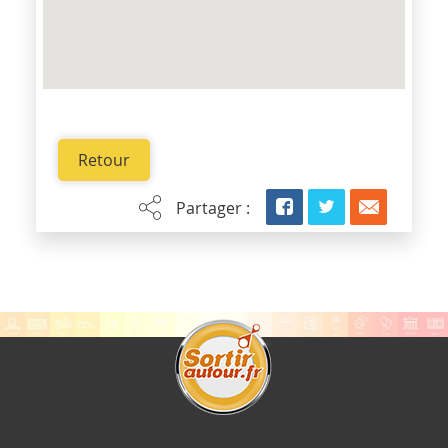
Retour
Partager :