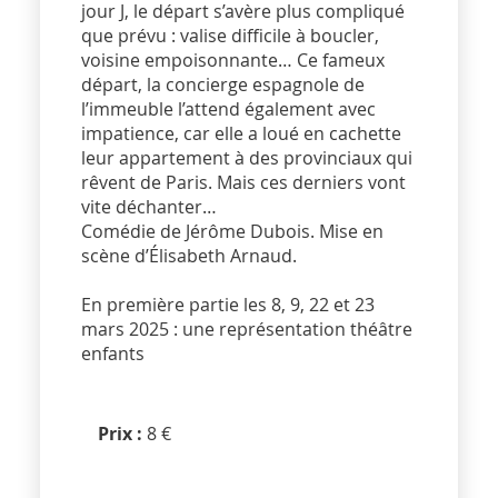
jour J, le départ s’avère plus compliqué
que prévu : valise difficile à boucler,
voisine empoisonnante… Ce fameux
départ, la concierge espagnole de
l’immeuble l’attend également avec
impatience, car elle a loué en cachette
leur appartement à des provinciaux qui
rêvent de Paris. Mais ces derniers vont
vite déchanter…
Comédie de Jérôme Dubois. Mise en
scène d’Élisabeth Arnaud.
En première partie les 8, 9, 22 et 23
mars 2025 : une représentation théâtre
enfants
Prix :
8 €