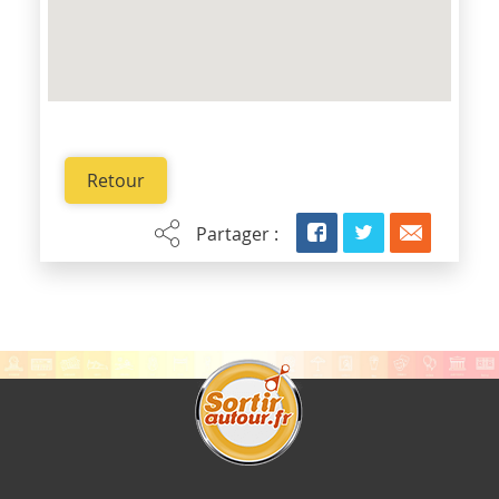
Retour
Partager :