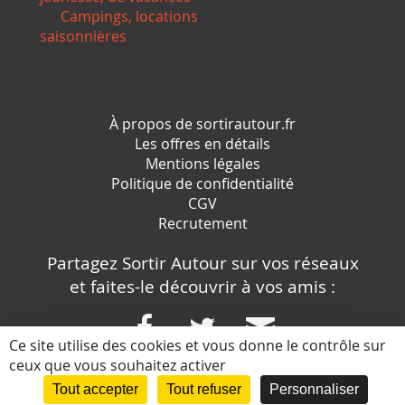
Campings, locations
saisonnières
*/ ?>
À propos de sortirautour.fr
Les offres en détails
Mentions légales
Politique de confidentialité
CGV
Recrutement
Partagez Sortir Autour sur vos réseaux
et faites-le découvrir à vos amis :
Ce site utilise des cookies et vous donne le contrôle sur
ceux que vous souhaitez activer
Conception et réalisation :
Tout accepter
Tout refuser
Personnaliser