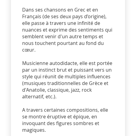
Dans ses chansons en Grec et en
Français (de ses deux pays d’origine),
elle passe à travers une infinité de
nuances et exprime des sentiments qui
semblent venir d'un autre temps et
nous touchent pourtant au fond du
cœur.
Musicienne autodidacte, elle est portée
par un instinct brut et puissant vers un
style qui réunit de multiples influences
(musiques traditionnelles de Grèce et
d'Anatolie, classique, jazz, rock
alternatif, etc.).
A travers certaines compositions, elle
se montre éruptive et épique, en
invoquant des figures sombres et
magiques.