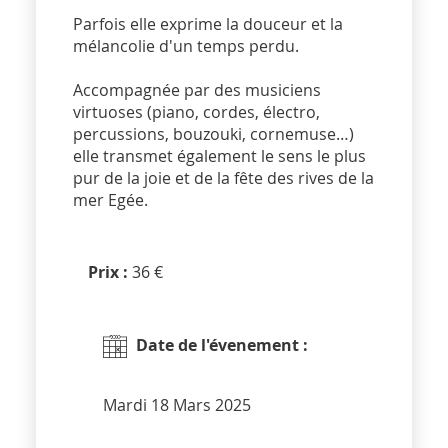
Parfois elle exprime la douceur et la
mélancolie d'un temps perdu.
Accompagnée par des musiciens
virtuoses (piano, cordes, électro,
percussions, bouzouki, cornemuse…)
elle transmet également le sens le plus
pur de la joie et de la fête des rives de la
mer Egée.
Prix :
36 €
Date de l'évenement :
Mardi 18 Mars 2025