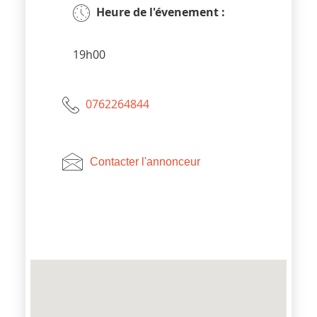
Heure de l'évenement :
19h00
0762264844
Contacter l'annonceur