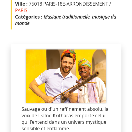
Ville :
75018 PARIS-18E-ARRONDISSEMENT /
PARIS
Catégories :
Musique traditionnelle, musique du
monde
Sauvage ou d'un raffinement absolu, la
voix de Dafné Kritharas emporte celui
qui l'entend dans un univers mystique,
sensible et enflammé.