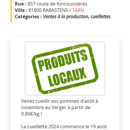
Rue :
857 route de foncoussières
Ville :
81800 RABASTENS /
TARN
Catégories :
Ventes à la production, cueillettes
Venez cueillir vos pommes d'août à
novembre au Verger à partir de
0.80€/kg !
La cueillette 2024 commence le 19 août