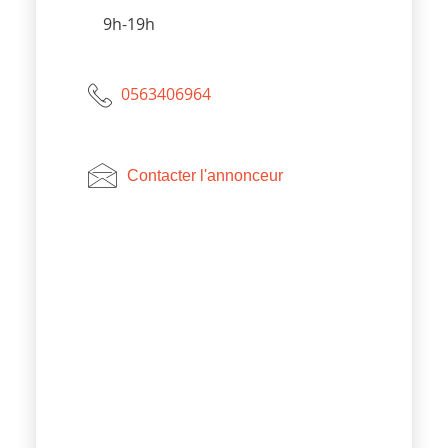
9h-19h
0563406964
Contacter l'annonceur