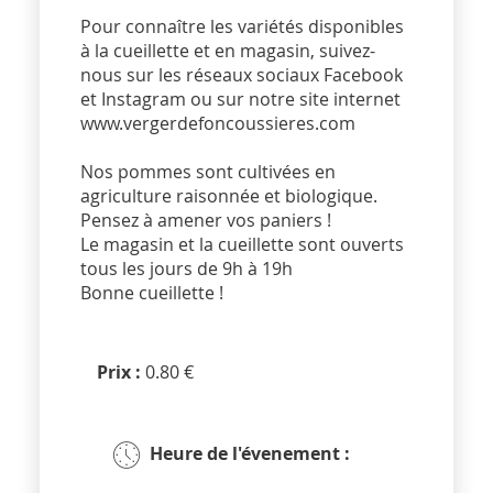
Pour connaître les variétés disponibles
à la cueillette et en magasin, suivez-
nous sur les réseaux sociaux Facebook
et Instagram ou sur notre site internet
www.vergerdefoncoussieres.com
Nos pommes sont cultivées en
agriculture raisonnée et biologique.
Pensez à amener vos paniers !
Le magasin et la cueillette sont ouverts
tous les jours de 9h à 19h
Bonne cueillette !
Prix :
0.80 €
Heure de l'évenement :