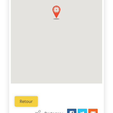
Retour