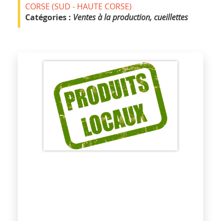
CORSE (SUD - HAUTE CORSE)
Catégories :
Ventes à la production, cueillettes