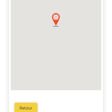
Retour